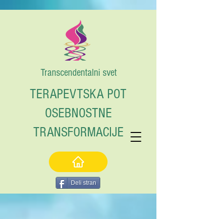
Transcendentalni svet
TERAPEVTSKA POT
OSEBNOSTNE
TRANSFORMACIJE
Deli stran