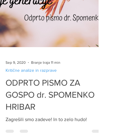
Sep 9, 2020
Branje traja 11 min
Kritične analize in razprave
ODPRTO PISMO ZA
GOSPO dr. SPOMENKO
HRIBAR
Zagrešili smo zadeve! In to zelo hudo!