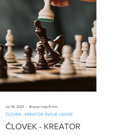
Jul 19, 2021
Branje traja 8 min