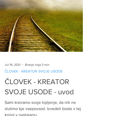
Jul 19, 2021
Branje traja 3 min
ČLOVEK - KREATOR SVOJE USODE
ČLOVEK - KREATOR