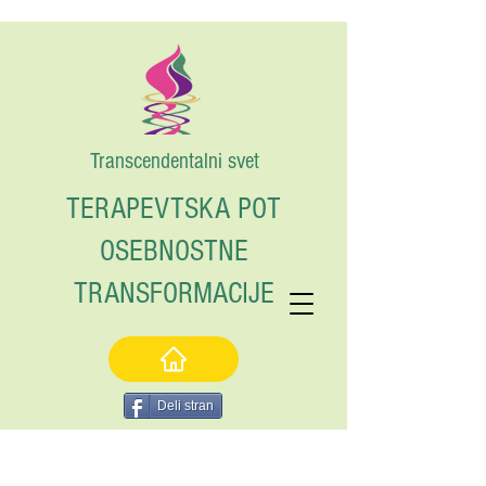
Transcendentalni svet
TERAPEVTSKA POT
OSEBNOSTNE
TRANSFORMACIJE
Deli stran