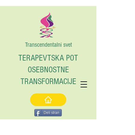
Transcendentalni svet
TERAPEVTSKA POT
OSEBNOSTNE
TRANSFORMACIJE
Deli stran