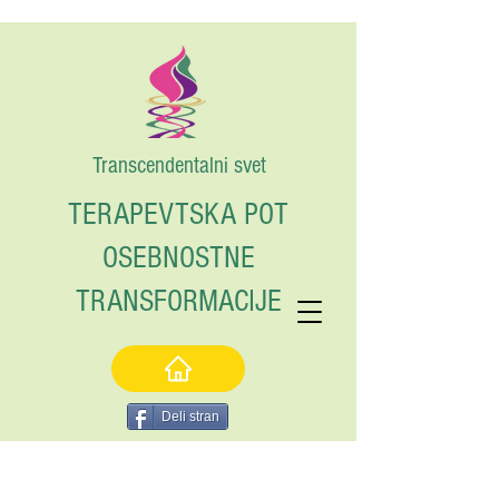
Transcendentalni svet
TERAPEVTSKA POT
OSEBNOSTNE
TRANSFORMACIJE
Deli stran