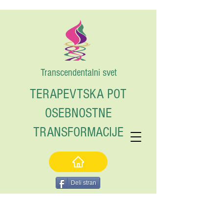
Transcendentalni svet
TERAPEVTSKA POT
OSEBNOSTNE
TRANSFORMACIJE
Deli stran