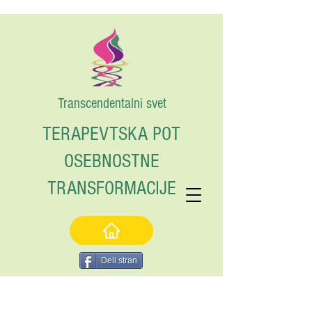
Transcendentalni svet
TERAPEVTSKA POT
OSEBNOSTNE
TRANSFORMACIJE
Deli stran