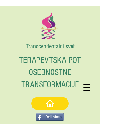
Transcendentalni svet
TERAPEVTSKA POT
OSEBNOSTNE
TRANSFORMACIJE
Deli stran