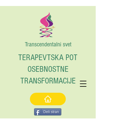
Transcendentalni svet
TERAPEVTSKA POT
OSEBNOSTNE
TRANSFORMACIJE
Deli stran