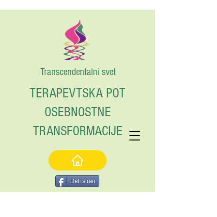
Transcendentalni svet
TERAPEVTSKA POT
OSEBNOSTNE
TRANSFORMACIJE
Deli stran