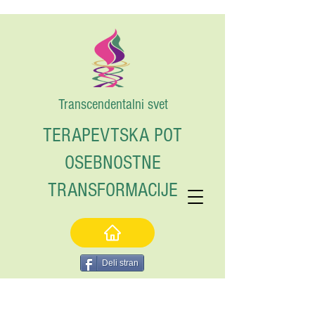
Transcendentalni svet
TERAPEVTSKA POT
OSEBNOSTNE
TRANSFORMACIJE
Deli stran