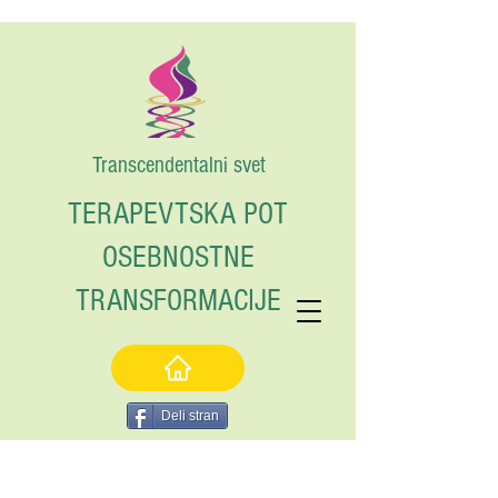
Transcendentalni svet
TERAPEVTSKA POT
OSEBNOSTNE
TRANSFORMACIJE
Deli stran