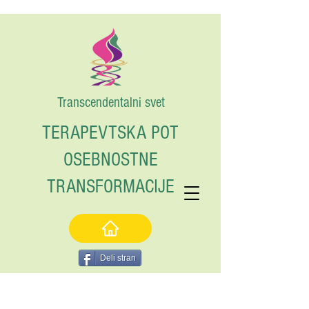
Transcendentalni svet
TERAPEVTSKA POT
OSEBNOSTNE
TRANSFORMACIJE
Deli stran