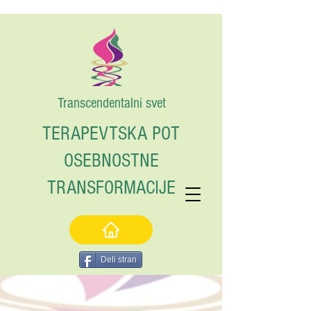
Transcendentalni svet
TERAPEVTSKA POT
OSEBNOSTNE
TRANSFORMACIJE
Deli stran