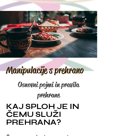
Manipulacije s prehrano
Osnovni pojmi in pravila
prehrane
KAJ SPLOH JE IN
ČEMU SLUŽI
PREHRANA?