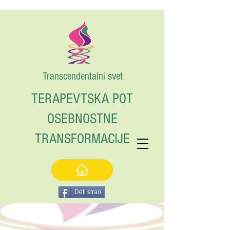
Transcendentalni svet
TERAPEVTSKA POT
OSEBNOSTNE
TRANSFORMACIJE
Deli stran