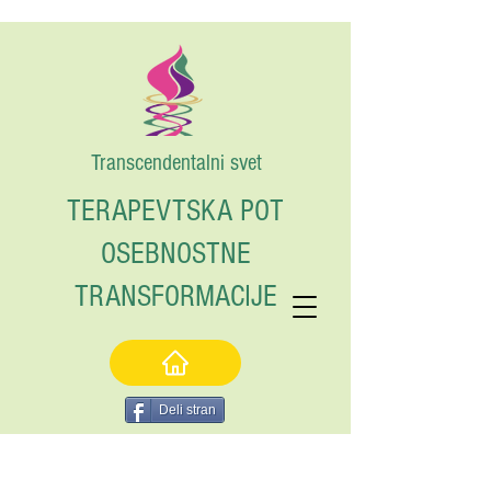
Transcendentalni svet
TERAPEVTSKA POT
OSEBNOSTNE
TRANSFORMACIJE
Deli stran