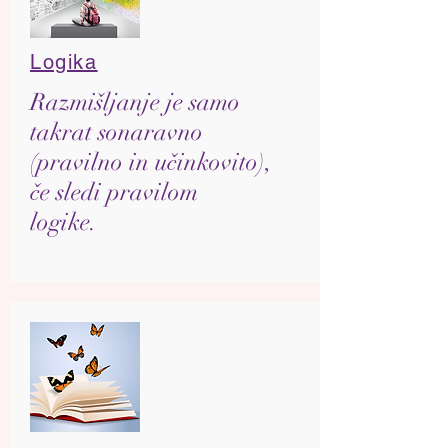
Logika
Razmišljanje je samo
takrat sonaravno
(pravilno in učinkovito),
če sledi pravilom
logike.